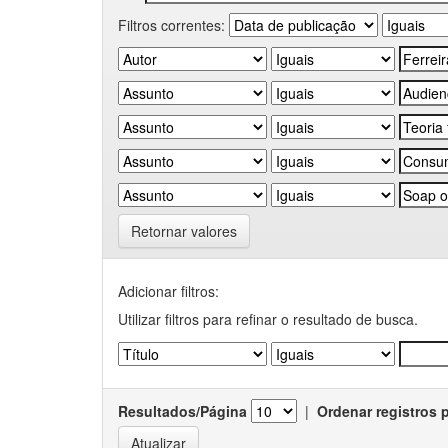
Filtros correntes:
Retornar valores
Adicionar filtros:
Utilizar filtros para refinar o resultado de busca.
Resultados/Página
|
Ordenar registros 