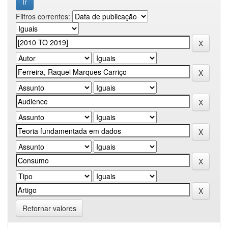
Filtros correntes:
Retornar valores