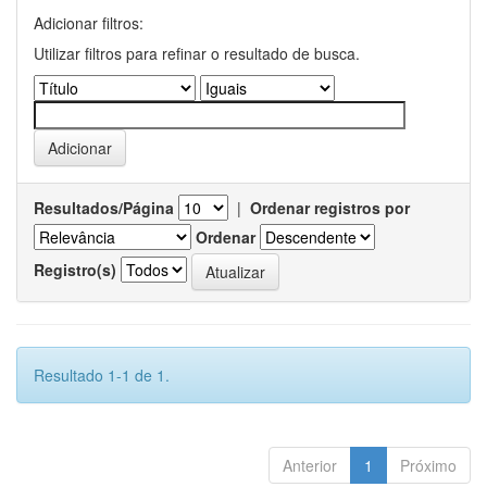
Adicionar filtros:
Utilizar filtros para refinar o resultado de busca.
Resultados/Página
|
Ordenar registros por
Ordenar
Registro(s)
Resultado 1-1 de 1.
Anterior
1
Próximo