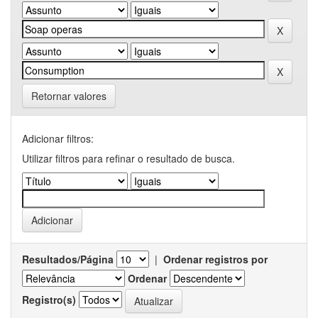
Retornar valores
Adicionar filtros:
Utilizar filtros para refinar o resultado de busca.
Resultados/Página
|
Ordenar registros por
Ordenar
Registro(s)