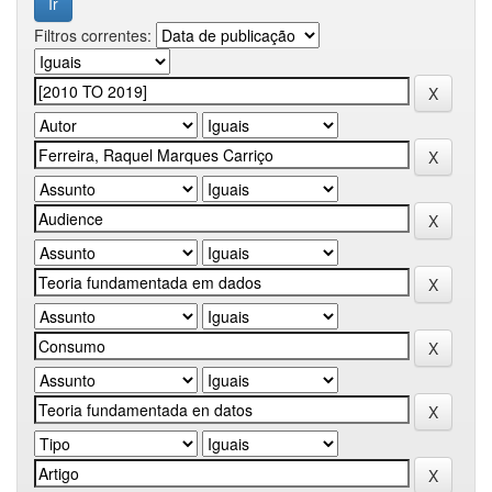
Filtros correntes: