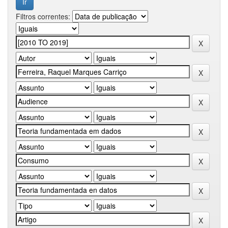
Filtros correntes: