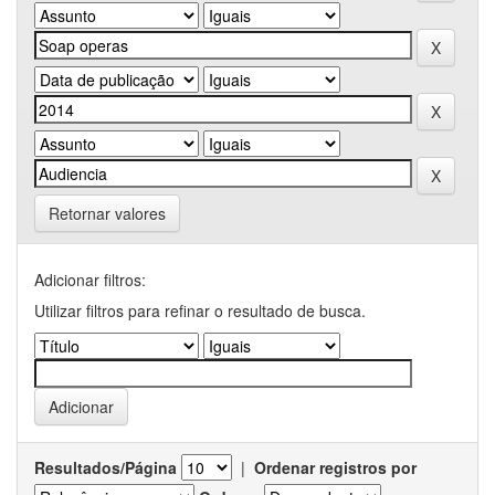
Retornar valores
Adicionar filtros:
Utilizar filtros para refinar o resultado de busca.
Resultados/Página
|
Ordenar registros por