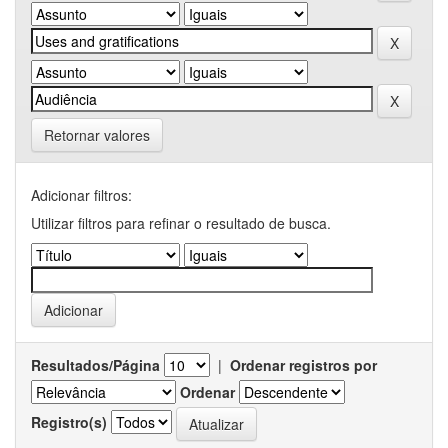
Retornar valores
Adicionar filtros:
Utilizar filtros para refinar o resultado de busca.
Resultados/Página
|
Ordenar registros por
Ordenar
Registro(s)