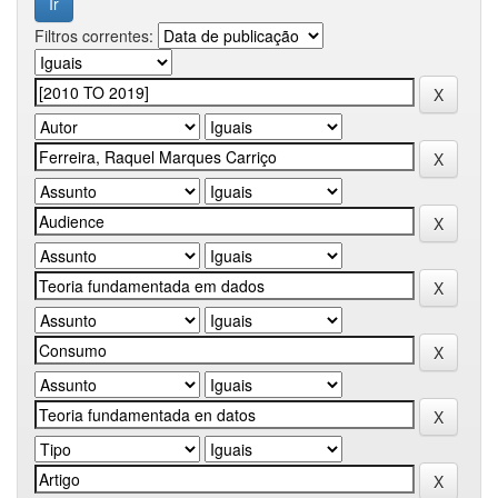
Filtros correntes: