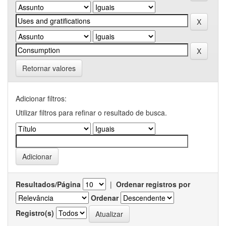
Retornar valores
Adicionar filtros:
Utilizar filtros para refinar o resultado de busca.
Resultados/Página
|
Ordenar registros por
Ordenar
Registro(s)