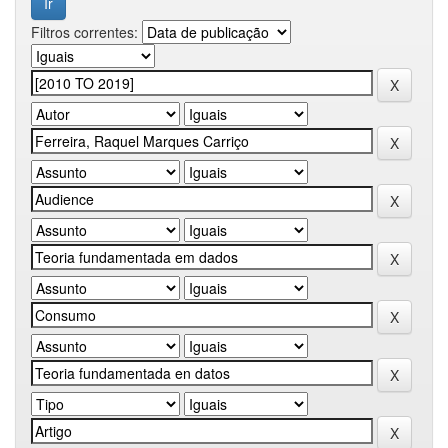
Filtros correntes: