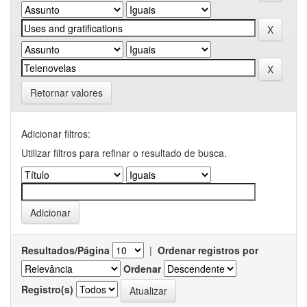
Retornar valores
Adicionar filtros:
Utilizar filtros para refinar o resultado de busca.
Resultados/Página
|
Ordenar registros por
Ordenar
Registro(s)