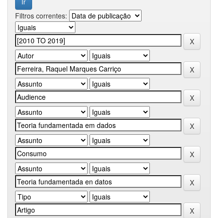
Filtros correntes: