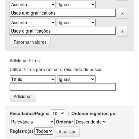
Retornar valores
Adicionar filtros:
Utilizar filtros para refinar o resultado de busca.
Resultados/Página
|
Ordenar registros por
Ordenar
Registro(s)