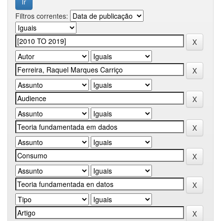
Filtros correntes: