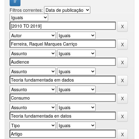
Filtros correntes: