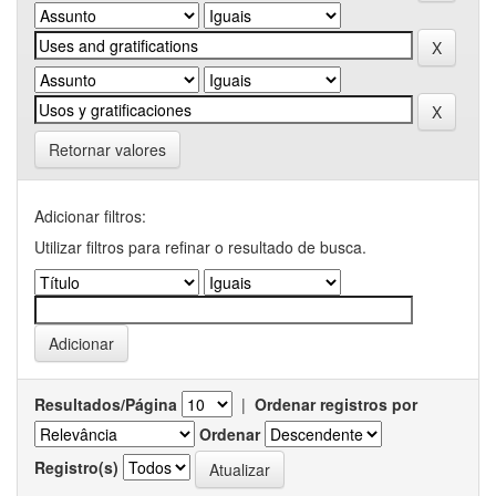
Retornar valores
Adicionar filtros:
Utilizar filtros para refinar o resultado de busca.
Resultados/Página
|
Ordenar registros por
Ordenar
Registro(s)