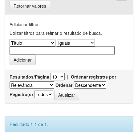
Retornar valores
Adicionar filtros:
Utilizar filtros para refinar o resultado de busca.
Resultados/Página
|
Ordenar registros por
Ordenar
Registro(s)
Resultado 1-1 de 1.