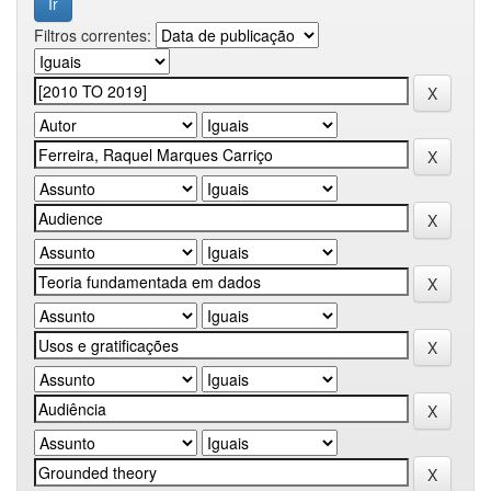
Filtros correntes: