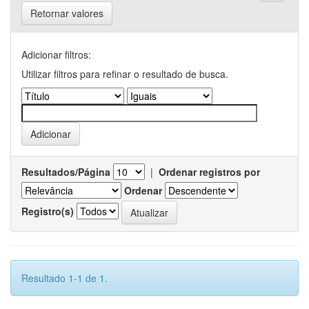
Retornar valores
Adicionar filtros:
Utilizar filtros para refinar o resultado de busca.
Resultados/Página
|
Ordenar registros por
Ordenar
Registro(s)
Resultado 1-1 de 1.