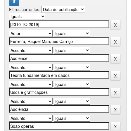
Filtros correntes: