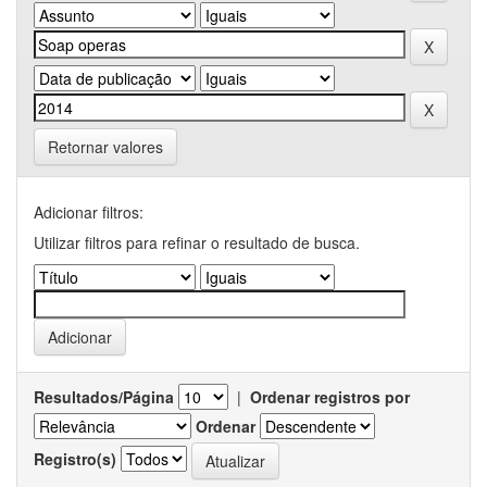
Retornar valores
Adicionar filtros:
Utilizar filtros para refinar o resultado de busca.
Resultados/Página
|
Ordenar registros por
Ordenar
Registro(s)