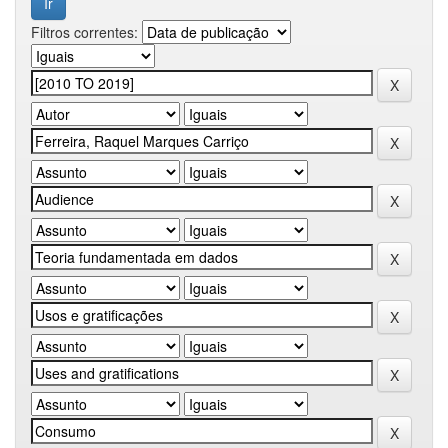
Filtros correntes: