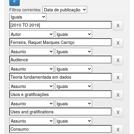
Filtros correntes: