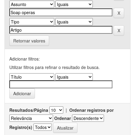
Retornar valores
Adicionar filtros:
Utilizar filtros para refinar o resultado de busca.
Resultados/Página
|
Ordenar registros por
Ordenar
Registro(s)