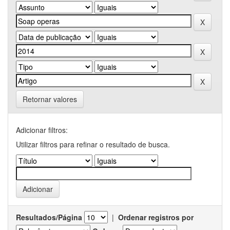
Retornar valores
Adicionar filtros:
Utilizar filtros para refinar o resultado de busca.
Resultados/Página
|
Ordenar registros por