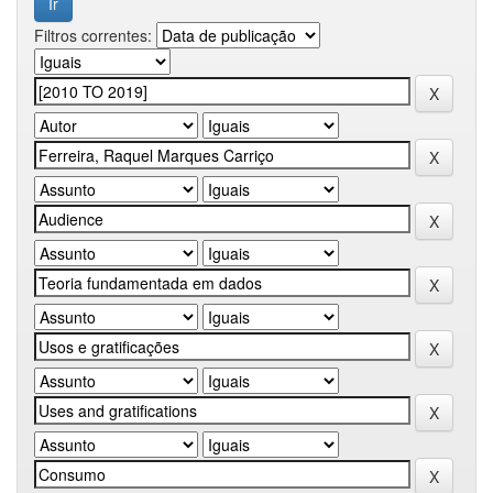
Filtros correntes: