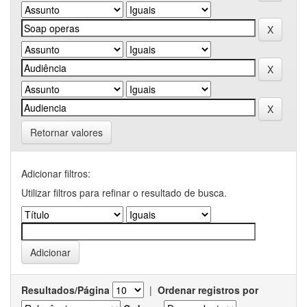
Retornar valores
Adicionar filtros:
Utilizar filtros para refinar o resultado de busca.
Resultados/Página
|
Ordenar registros por