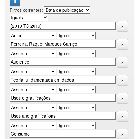
Filtros correntes: