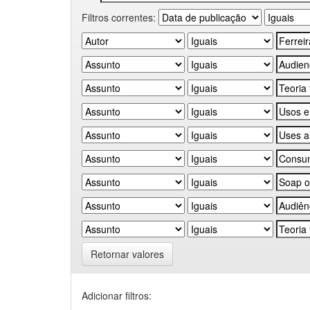
Filtros correntes:
Retornar valores
Adicionar filtros: