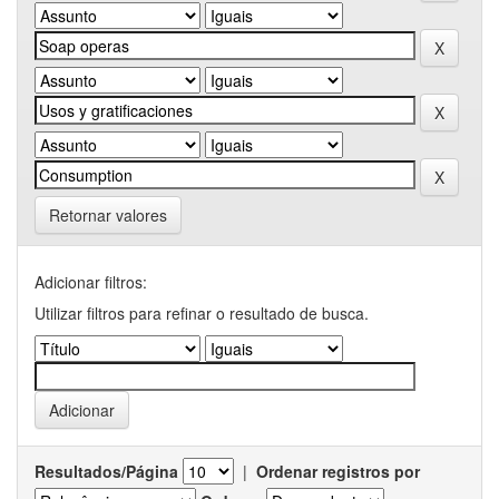
Retornar valores
Adicionar filtros:
Utilizar filtros para refinar o resultado de busca.
Resultados/Página
|
Ordenar registros por