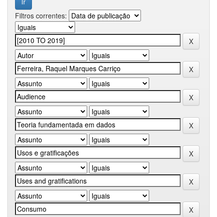
Filtros correntes: