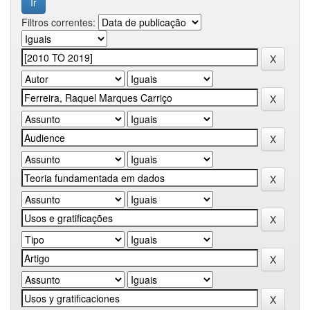
Filtros correntes: