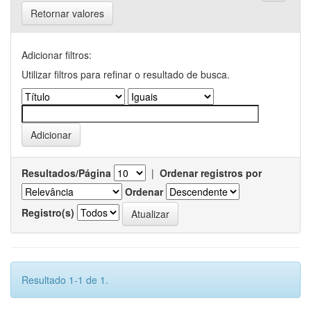
Retornar valores
Adicionar filtros:
Utilizar filtros para refinar o resultado de busca.
Resultados/Página
|
Ordenar registros por
Ordenar
Registro(s)
Resultado 1-1 de 1.