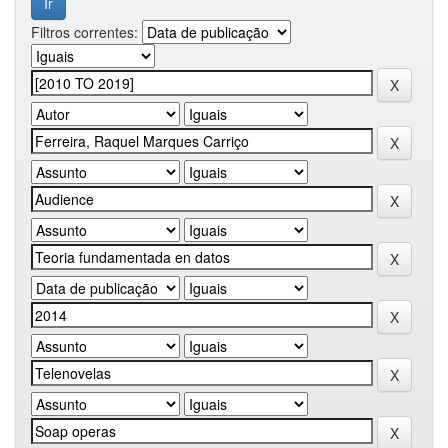
Filtros correntes: