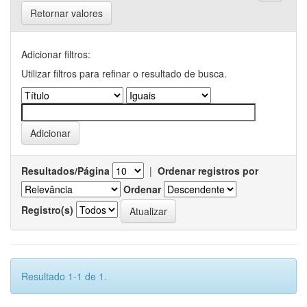
Retornar valores
Adicionar filtros:
Utilizar filtros para refinar o resultado de busca.
Resultados/Página
|
Ordenar registros por
Ordenar
Registro(s)
Resultado 1-1 de 1.