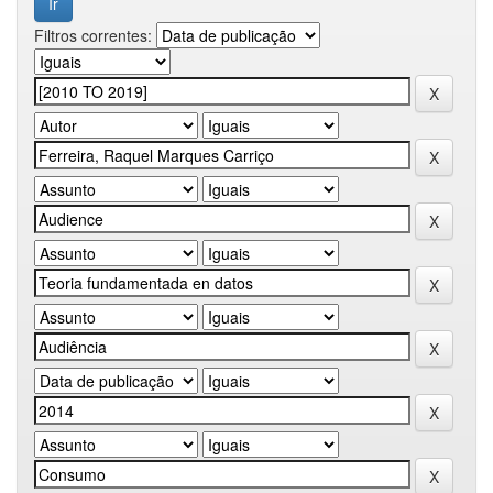
Filtros correntes: