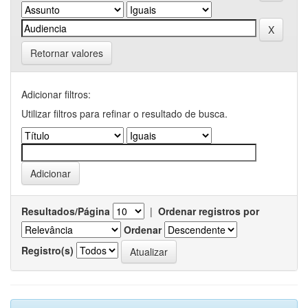
Retornar valores
Adicionar filtros:
Utilizar filtros para refinar o resultado de busca.
Resultados/Página
|
Ordenar registros por
Ordenar
Registro(s)