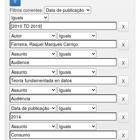
Filtros correntes: