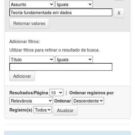
Retornar valores
Adicionar filtros:
Utilizar filtros para refinar o resultado de busca.
Resultados/Página
|
Ordenar registros por
Ordenar
Registro(s)