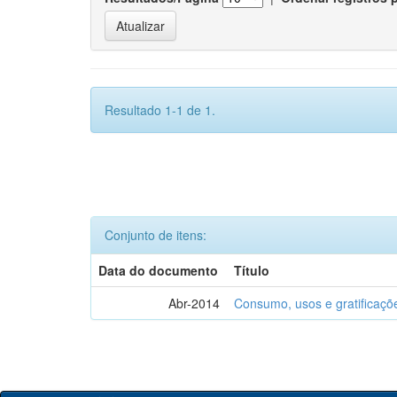
Resultado 1-1 de 1.
Conjunto de itens:
Data do documento
Título
Abr-2014
Consumo, usos e gratificaçõ