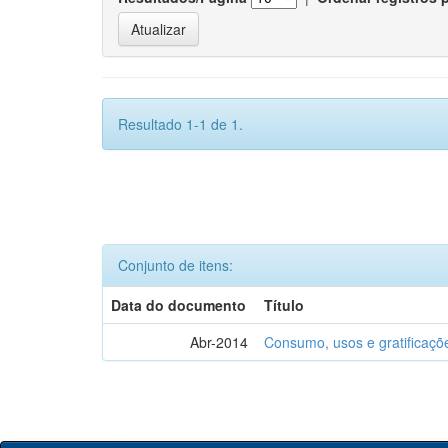
Resultado 1-1 de 1.
Conjunto de itens:
Data do documento
Título
Abr-2014
Consumo, usos e gratificaçõ