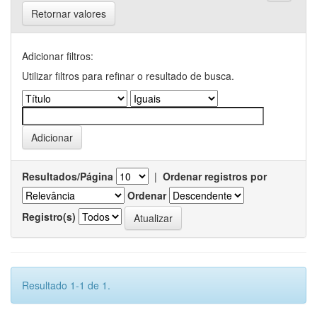
Retornar valores
Adicionar filtros:
Utilizar filtros para refinar o resultado de busca.
Resultados/Página
|
Ordenar registros por
Ordenar
Registro(s)
Resultado 1-1 de 1.