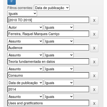
Filtros correntes: