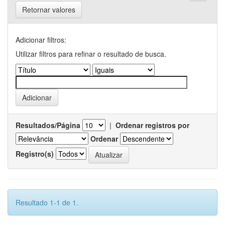
Retornar valores
Adicionar filtros:
Utilizar filtros para refinar o resultado de busca.
Resultados/Página
|
Ordenar registros por
Ordenar
Registro(s)
Resultado 1-1 de 1.