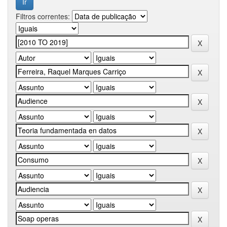
Filtros correntes: