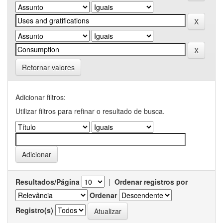
Retornar valores
Adicionar filtros:
Utilizar filtros para refinar o resultado de busca.
Resultados/Página
|
Ordenar registros por
Ordenar
Registro(s)