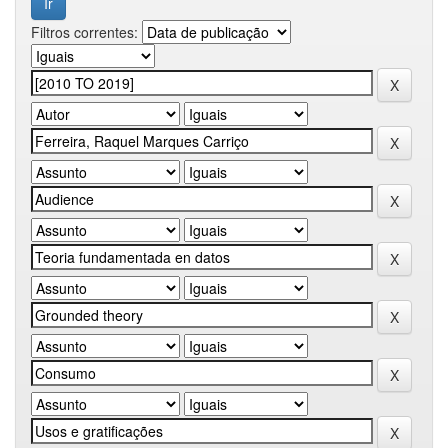
Filtros correntes: