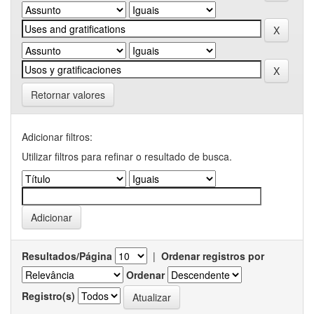
Retornar valores
Adicionar filtros:
Utilizar filtros para refinar o resultado de busca.
Resultados/Página
|
Ordenar registros por
Ordenar
Registro(s)