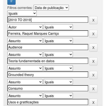
Filtros correntes: