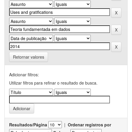
Retornar valores
Adicionar filtros:
Utilizar filtros para refinar o resultado de busca.
Resultados/Página
|
Ordenar registros por