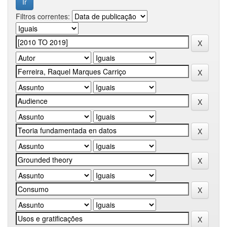
Filtros correntes: