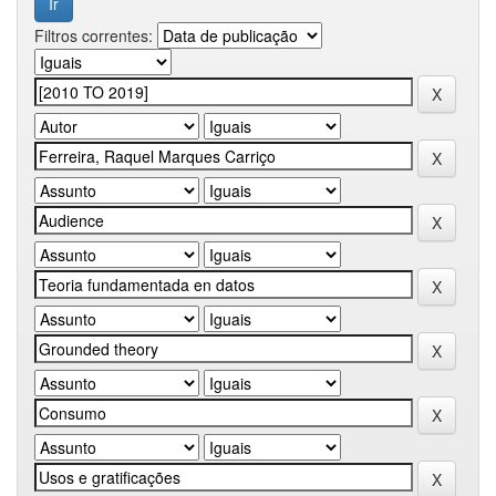
Filtros correntes: