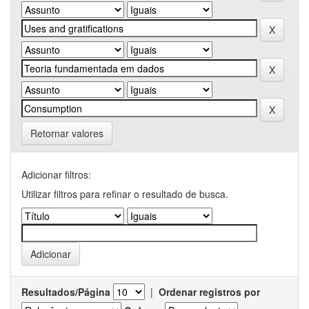
Retornar valores
Adicionar filtros:
Utilizar filtros para refinar o resultado de busca.
Resultados/Página
|
Ordenar registros por