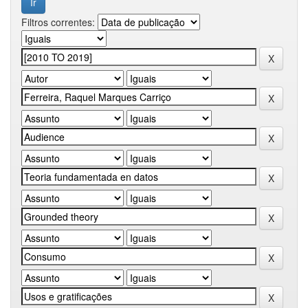
Filtros correntes: