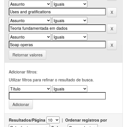
Retornar valores
Adicionar filtros:
Utilizar filtros para refinar o resultado de busca.
Resultados/Página
|
Ordenar registros por