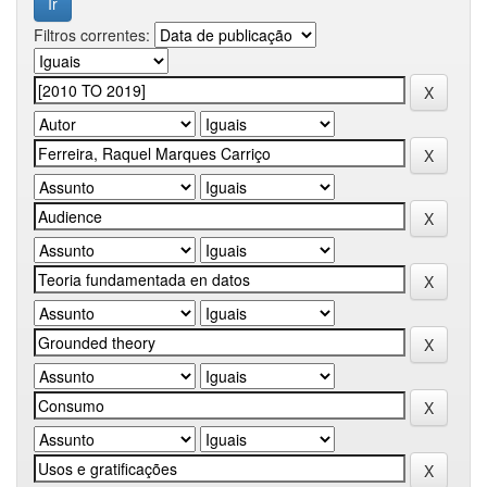
Filtros correntes: