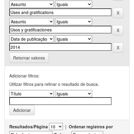
Retornar valores
Adicionar filtros:
Utilizar filtros para refinar o resultado de busca.
Resultados/Página
|
Ordenar registros por