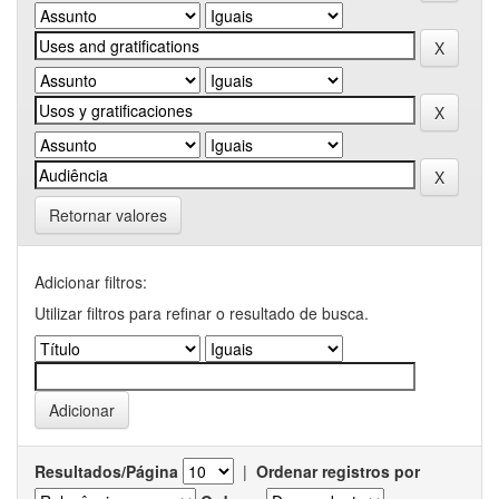
Retornar valores
Adicionar filtros:
Utilizar filtros para refinar o resultado de busca.
Resultados/Página
|
Ordenar registros por