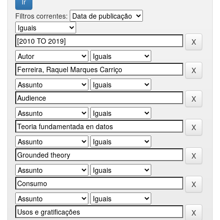
Filtros correntes: