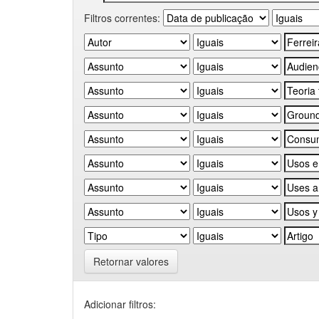
Filtros correntes:
Retornar valores
Adicionar filtros: