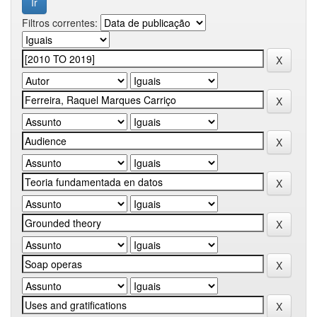
Filtros correntes: