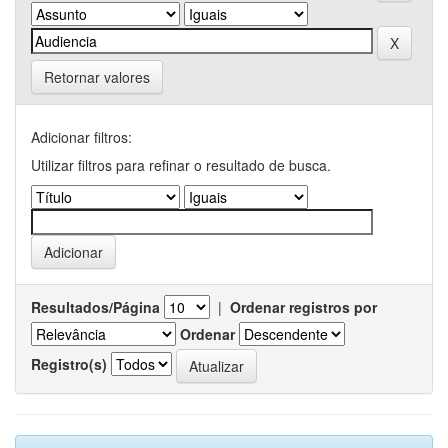
Retornar valores
Adicionar filtros:
Utilizar filtros para refinar o resultado de busca.
Resultados/Página
|
Ordenar registros por
Ordenar
Registro(s)