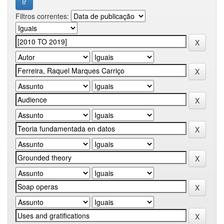
Filtros correntes: