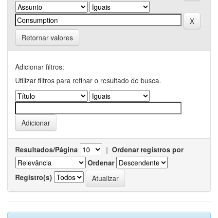
Retornar valores
Adicionar filtros:
Utilizar filtros para refinar o resultado de busca.
Resultados/Página
|
Ordenar registros por
Ordenar
Registro(s)