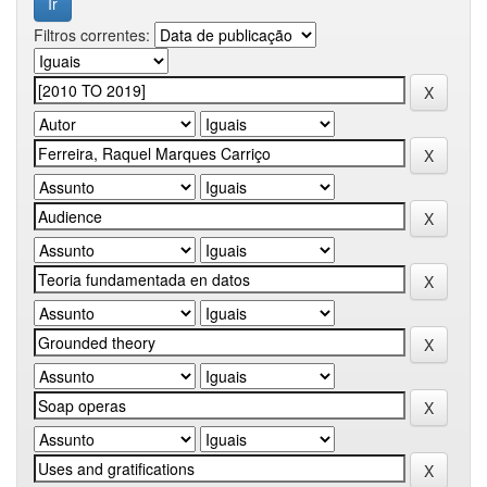
Filtros correntes: