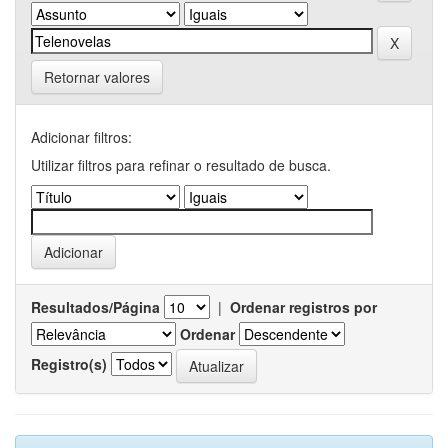
Retornar valores
Adicionar filtros:
Utilizar filtros para refinar o resultado de busca.
Resultados/Página
|
Ordenar registros por
Ordenar
Registro(s)