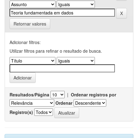
Retornar valores
Adicionar filtros:
Utilizar filtros para refinar o resultado de busca.
Resultados/Página
|
Ordenar registros por
Ordenar
Registro(s)