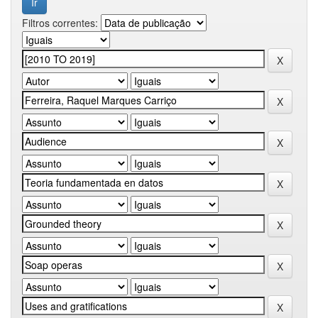
Filtros correntes: