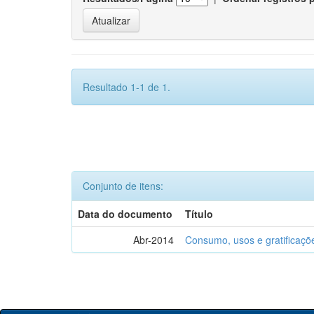
Resultado 1-1 de 1.
Conjunto de itens:
Data do documento
Título
Abr-2014
Consumo, usos e gratificaçõ