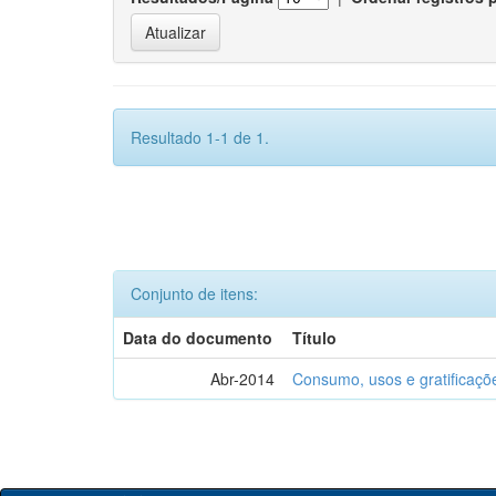
Resultado 1-1 de 1.
Conjunto de itens:
Data do documento
Título
Abr-2014
Consumo, usos e gratificaçõ