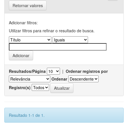
Retornar valores
Adicionar filtros:
Utilizar filtros para refinar o resultado de busca.
Resultados/Página
|
Ordenar registros por
Ordenar
Registro(s)
Resultado 1-1 de 1.