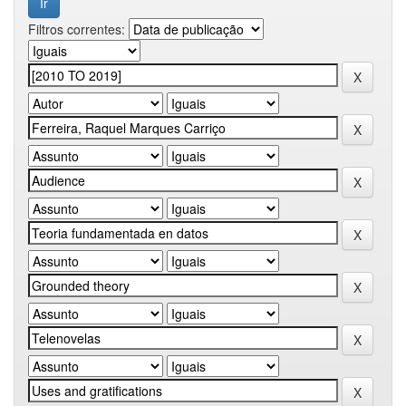
Filtros correntes: