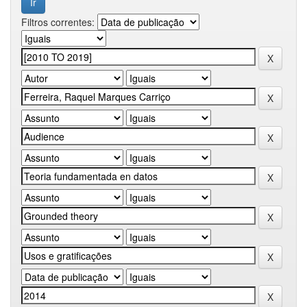
Filtros correntes: