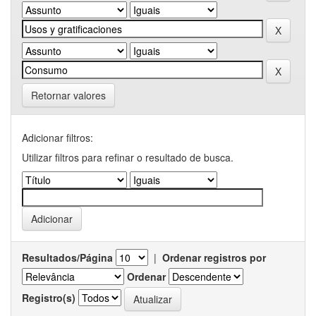
Retornar valores
Adicionar filtros:
Utilizar filtros para refinar o resultado de busca.
Resultados/Página
|
Ordenar registros por
Ordenar
Registro(s)