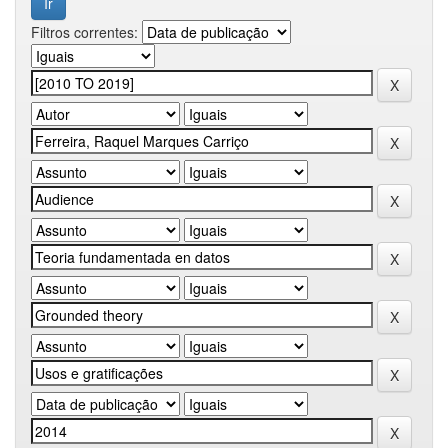
Filtros correntes: