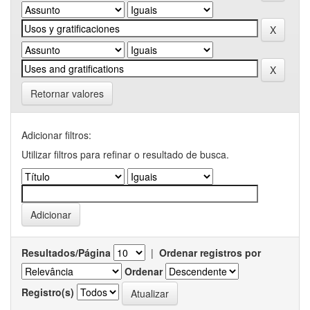
Retornar valores
Adicionar filtros:
Utilizar filtros para refinar o resultado de busca.
Resultados/Página
|
Ordenar registros por
Ordenar
Registro(s)