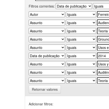
Filtros correntes:
Retornar valores
Adicionar filtros: