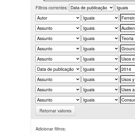
Filtros correntes:
Retornar valores
Adicionar filtros: