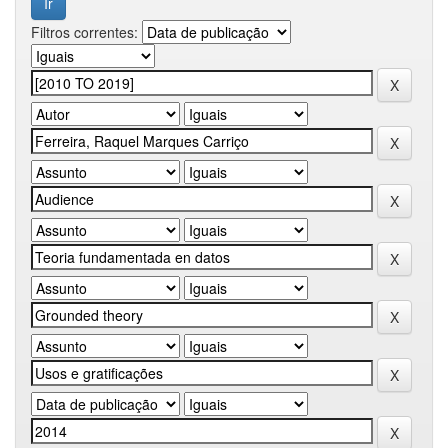
Filtros correntes: