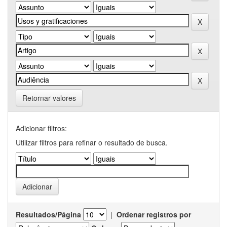
Retornar valores
Adicionar filtros:
Utilizar filtros para refinar o resultado de busca.
Resultados/Página
|
Ordenar registros por