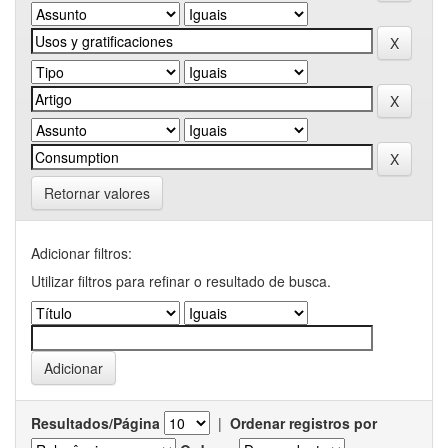
Retornar valores
Adicionar filtros:
Utilizar filtros para refinar o resultado de busca.
Resultados/Página
|
Ordenar registros por