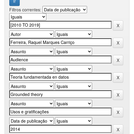
Filtros correntes: