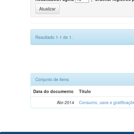
Resultado 1-1 de 1.
Conjunto de itens:
Data do documento
Título
Abr-2014
Consumo, usos e gratificaçõ