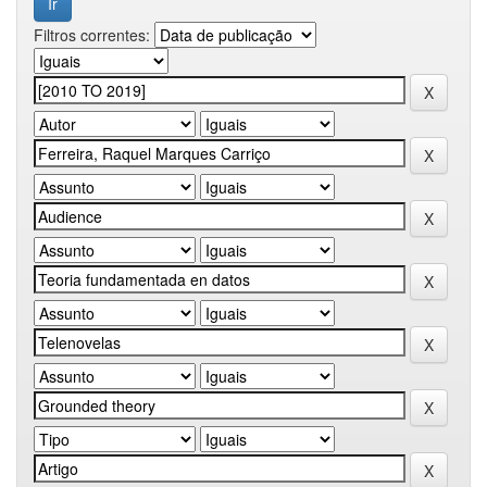
Filtros correntes: