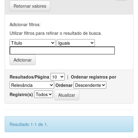
Retornar valores
Adicionar filtros:
Utilizar filtros para refinar o resultado de busca.
Resultados/Página
|
Ordenar registros por
Ordenar
Registro(s)
Resultado 1-1 de 1.