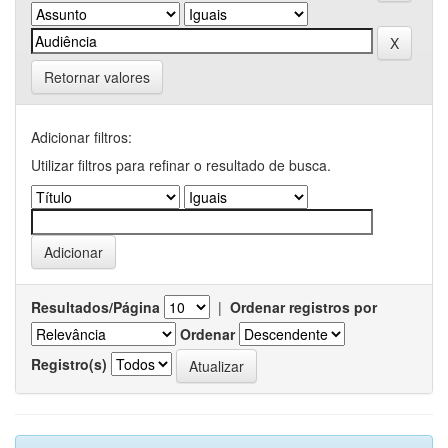
Retornar valores
Adicionar filtros:
Utilizar filtros para refinar o resultado de busca.
Resultados/Página
|
Ordenar registros por
Ordenar
Registro(s)