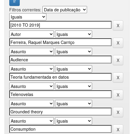
Filtros correntes: