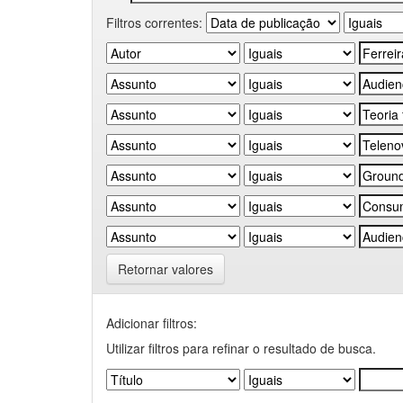
Filtros correntes:
Retornar valores
Adicionar filtros:
Utilizar filtros para refinar o resultado de busca.